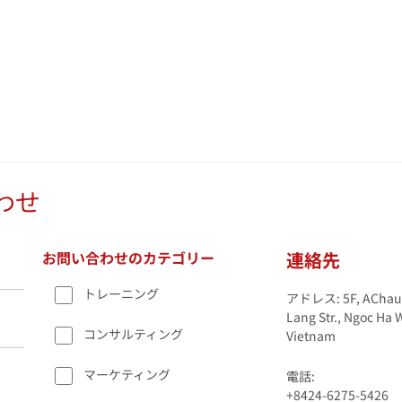
わせ
お問い合わせのカテゴリー
連絡先
トレーニング
アドレス: 5F, AChau B
Lang Str., Ngoc Ha 
コンサルティング
Vietnam
マーケティング
電話:
+8424-6275-5426