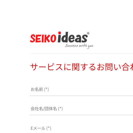
サービスに関するお問い合