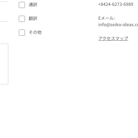
+8424-6273-6989
通訳
Eメール:
翻訳
info@seiko-ideas.
その他
アクセスマップ