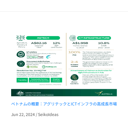
ベトナムの概要：アグリテックとICTインフラの高成長市場
Jun 22, 2024 / SeikoIdeas