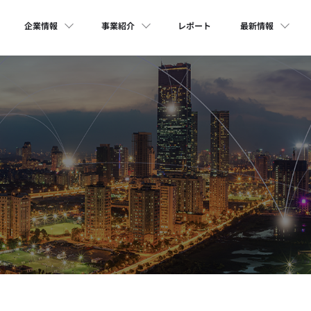
企業情報
事業紹介
レポート
最新情報