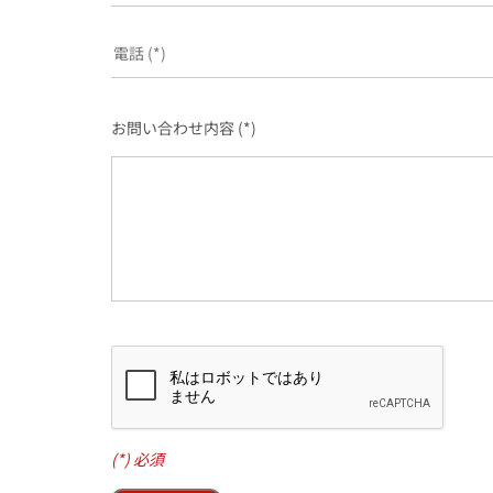
お問い合わせ内容 (*)
(*) 必須