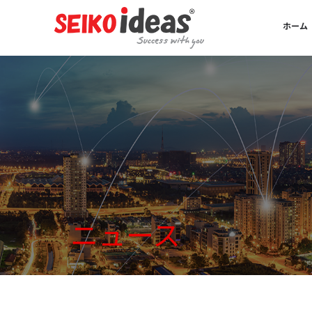
ホーム
ニュース