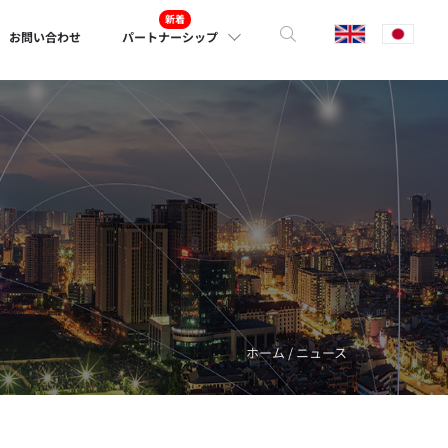
お問い合わせ
パートナーシップ
ホーム / ニュース