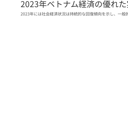
2023年ベトナム経済の優れ
2023年には社会経済状況は持続的な回復傾向を示し、一