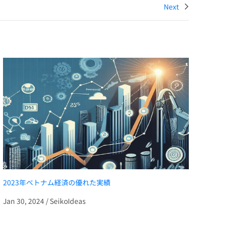
Next
2023年ベトナム経済の優れた実績
Jan 30, 2024 / SeikoIdeas